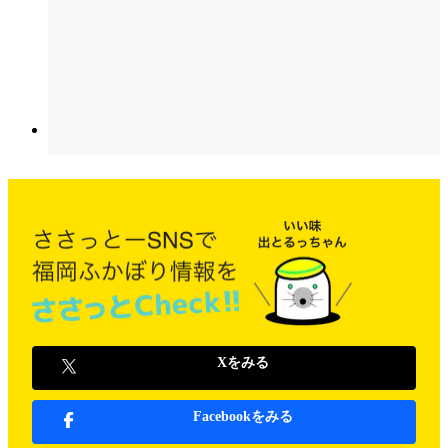
Xをみる
Facebookをみる