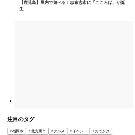
【鹿児島】屋内で遊べる！志布志市に「こころば」が誕
生
注目のタグ
福岡市
北九州市
グルメ
イベント
おでかけ