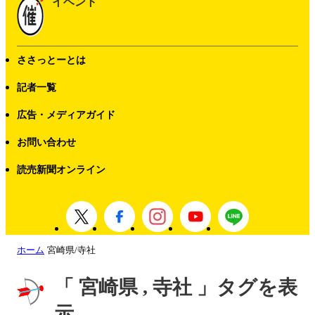
イベント
ささっとーとは
記者一覧
広告・メディアガイド
お問い合わせ
読売新聞オンライン
ホーム
宮崎県/寺社
「 宮崎県 , 寺社 」タグを表
示