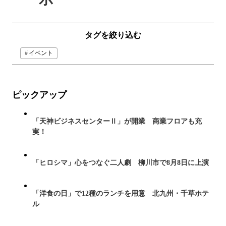
タグを絞り込む
イベント
ピックアップ
「天神ビジネスセンターⅡ」が開業 商業フロアも充
実！
「ヒロシマ」心をつなぐ二人劇 柳川市で8月8日に上演
「洋食の日」で12種のランチを用意 北九州・千草ホテ
ル