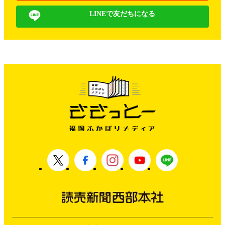
LINEで友だちになる