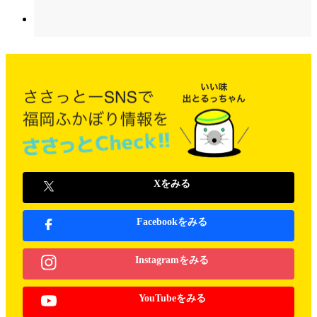
Xをみる
Facebookをみる
Instagramをみる
YouTubeをみる