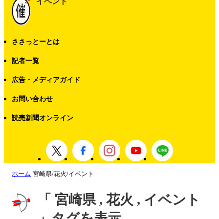
イベント
ささっとーとは
記者一覧
広告・メディアガイド
お問い合わせ
読売新聞オンライン
ホーム
宮崎県/花火/イベント
「 宮崎県 , 花火 , イベント
」タグを表示