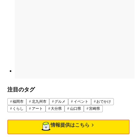
注目のタグ
福岡市
北九州市
グルメ
イベント
おでかけ
くらし
アート
大分県
山口県
宮崎県
情報提供はこちら