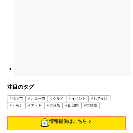
注目のタグ
福岡市
北九州市
グルメ
イベント
おでかけ
くらし
アート
大分県
山口県
宮崎県
情報提供はこちら