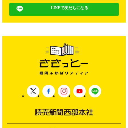
LINEで友だちになる