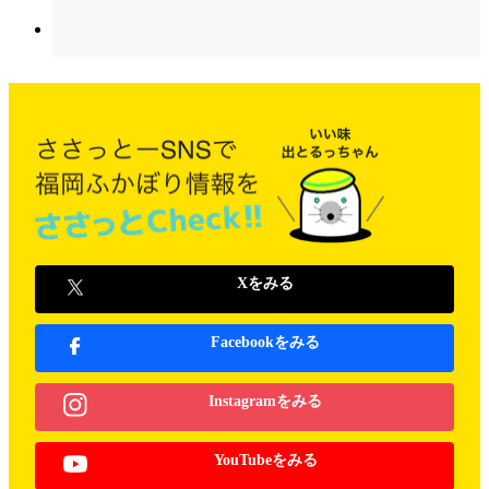
Xをみる
Facebookをみる
Instagramをみる
YouTubeをみる