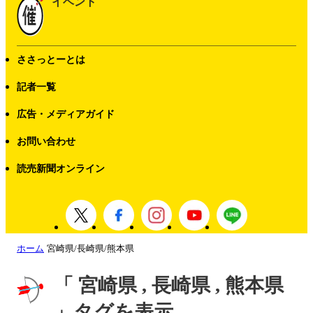
イベント
ささっとーとは
記者一覧
広告・メディアガイド
お問い合わせ
読売新聞オンライン
ホーム
宮崎県/長崎県/熊本県
「 宮崎県 , 長崎県 , 熊本県
」タグを表示