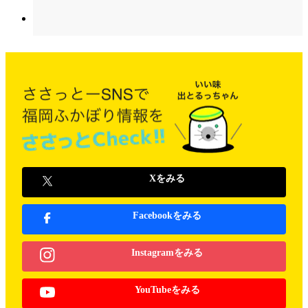
Xをみる
Facebookをみる
Instagramをみる
YouTubeをみる