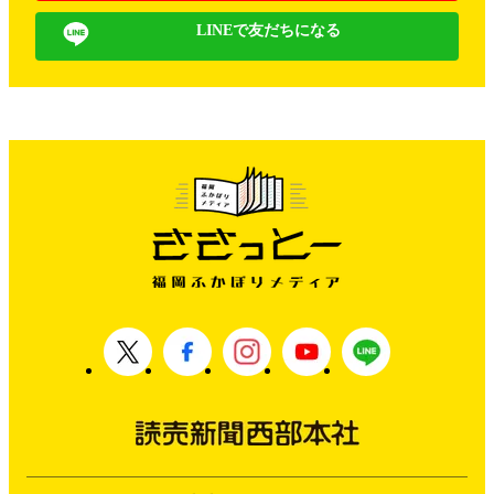
LINEで友だちになる