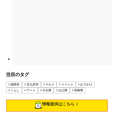
注目のタグ
福岡市
北九州市
グルメ
イベント
おでかけ
くらし
アート
大分県
山口県
宮崎県
情報提供はこちら