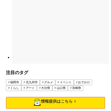
注目のタグ
福岡市
北九州市
グルメ
イベント
おでかけ
くらし
アート
大分県
山口県
宮崎県
情報提供はこちら