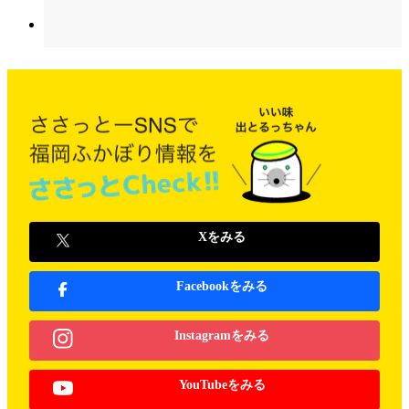
Xをみる
Facebookをみる
Instagramをみる
YouTubeをみる