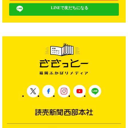
LINEで友だちになる