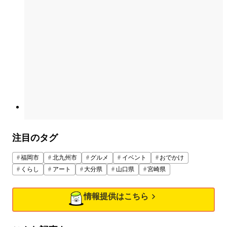
注目のタグ
福岡市
北九州市
グルメ
イベント
おでかけ
くらし
アート
大分県
山口県
宮崎県
情報提供はこちら