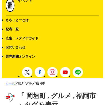
イベント
ささっとーとは
記者一覧
広告・メディアガイド
お問い合わせ
読売新聞オンライン
ホーム
岡垣町/グルメ/福岡市
「 岡垣町 , グルメ , 福岡市
」タグを表示