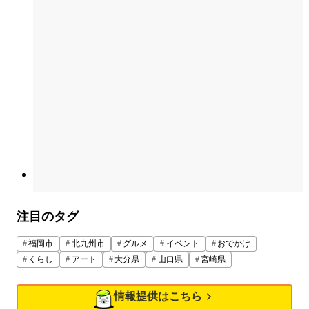
注目のタグ
福岡市
北九州市
グルメ
イベント
おでかけ
くらし
アート
大分県
山口県
宮崎県
情報提供はこちら