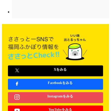
Xをみる
Facebookをみる
Instagramをみる
YouTubeをみる