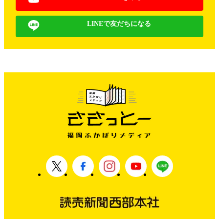
LINEで友だちになる