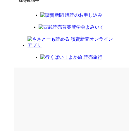
様を配信中