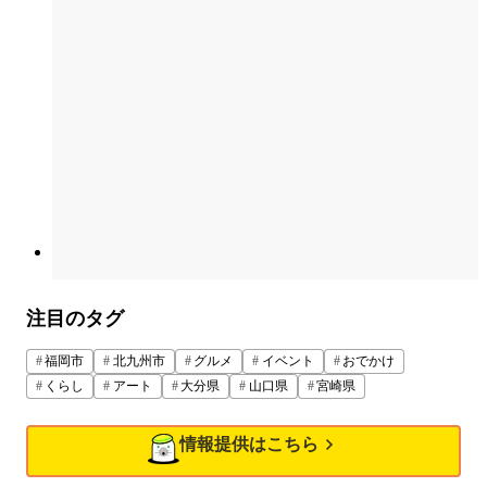
注目のタグ
福岡市
北九州市
グルメ
イベント
おでかけ
くらし
アート
大分県
山口県
宮崎県
情報提供はこちら