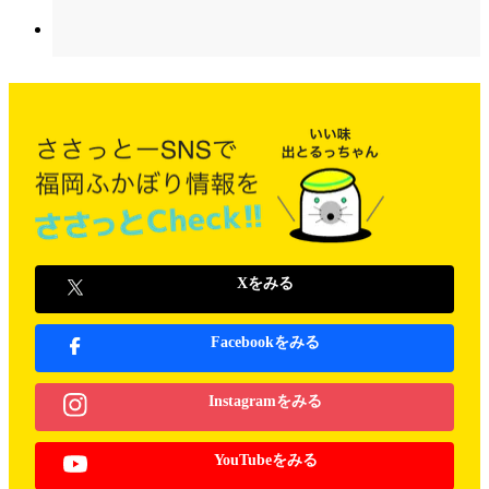
Xをみる
Facebookをみる
Instagramをみる
YouTubeをみる