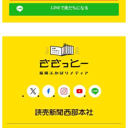
LINEで友だちになる