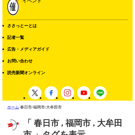
イベント
ささっとーとは
記者一覧
広告・メディアガイド
お問い合わせ
読売新聞オンライン
ホーム
春日市/福岡市/大牟田市
「 春日市 , 福岡市 , 大牟田
市 」タグを表示