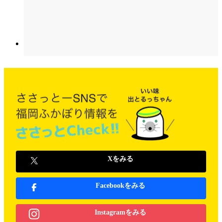
Xをみる
Facebookをみる
Instagramをみる