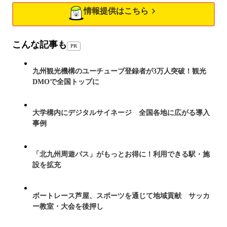
情報提供はこちら
こんな記事も
PR
九州観光機構のユーチューブ登録者が3万人突破！観光
DMOで全国トップに
大学構内にデジタルサイネージ 全国各地に広がる導入
事例
「北九州周遊パス」がもっとお得に！利用できる駅・施
設を拡充
ボートレース芦屋、スポーツを通じて地域貢献 サッカ
ー教室・大会を後押し