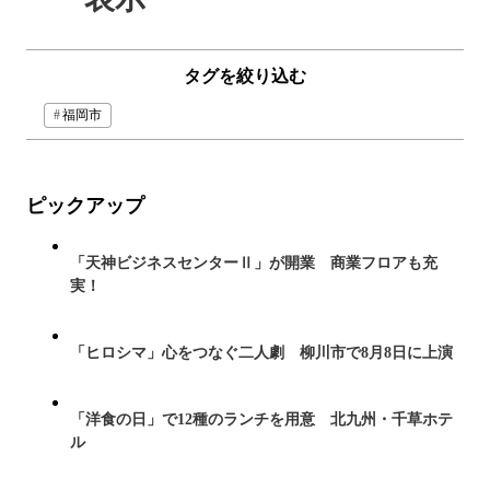
タグを絞り込む
福岡市
ピックアップ
「天神ビジネスセンターⅡ」が開業 商業フロアも充
実！
「ヒロシマ」心をつなぐ二人劇 柳川市で8月8日に上演
「洋食の日」で12種のランチを用意 北九州・千草ホテ
ル