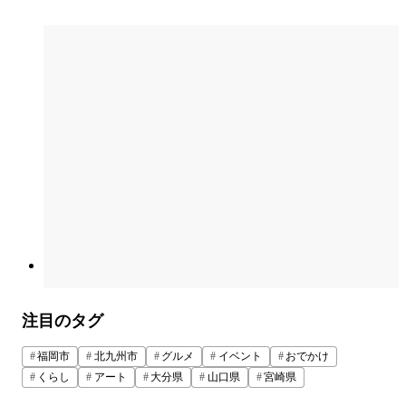
注目のタグ
福岡市
北九州市
グルメ
イベント
おでかけ
くらし
アート
大分県
山口県
宮崎県