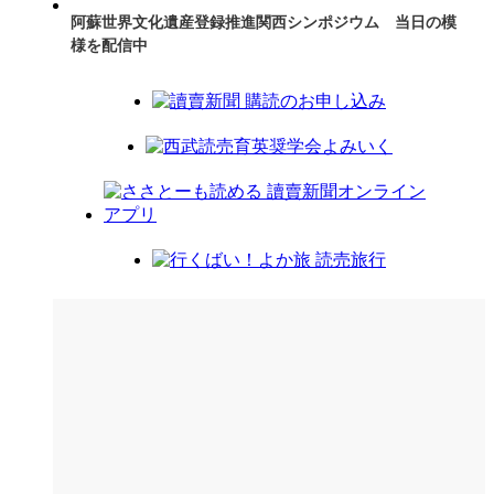
阿蘇世界文化遺産登録推進関西シンポジウム 当日の模
様を配信中