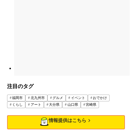
注目のタグ
福岡市
北九州市
グルメ
イベント
おでかけ
くらし
アート
大分県
山口県
宮崎県
情報提供はこちら