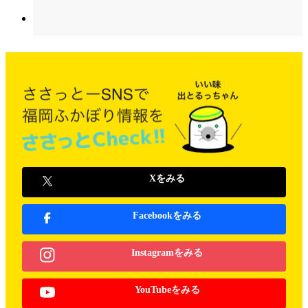
Xをみる
Facebookをみる
Instagramをみる
YouTubeをみる