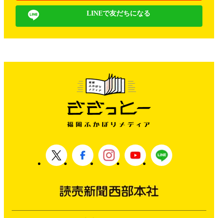
LINEで友だちになる