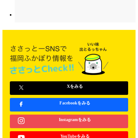
Xをみる
Facebookをみる
Instagramをみる
YouTubeをみる