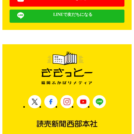
LINEで友だちになる