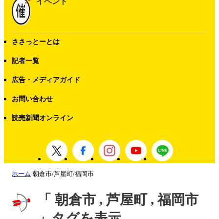
イベント
ささっとーとは
記者一覧
広告・メディアガイド
お問い合わせ
読売新聞オンライン
ホーム
朝倉市/芦屋町/福岡市
「 朝倉市 , 芦屋町 , 福岡市
」タグを表示