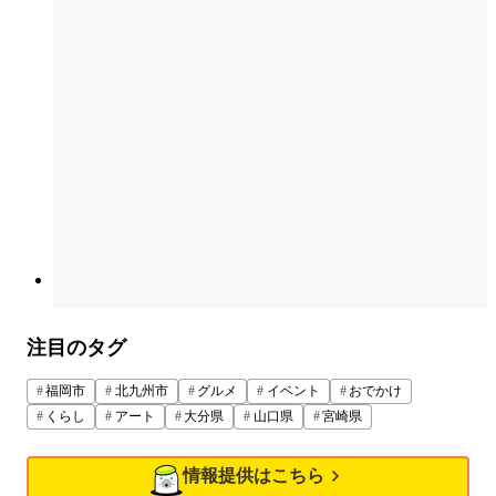
注目のタグ
福岡市
北九州市
グルメ
イベント
おでかけ
くらし
アート
大分県
山口県
宮崎県
情報提供はこちら