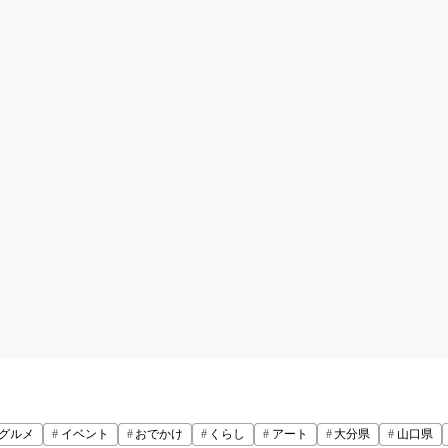
グルメ
イベント
おでかけ
くらし
アート
大分県
山口県