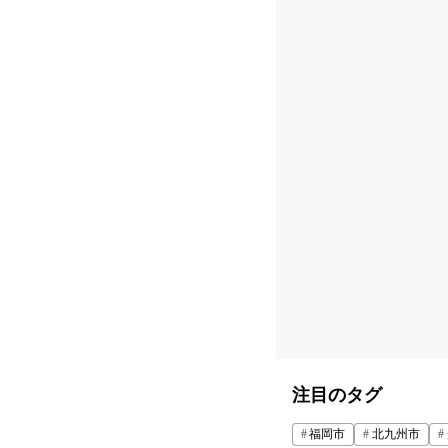
注目のタグ
福岡市
北九州市