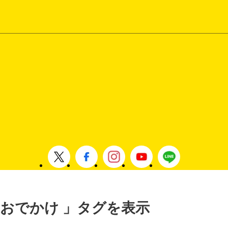
 , おでかけ 」タグを表示