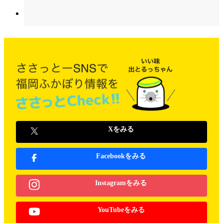
Xをみる
Facebookをみる
Instagramをみる
YouTubeをみる