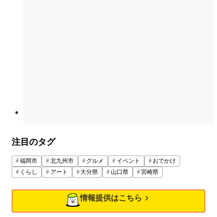
注目のタグ
福岡市
北九州市
グルメ
イベント
おでかけ
くらし
アート
大分県
山口県
宮崎県
情報提供はこちら