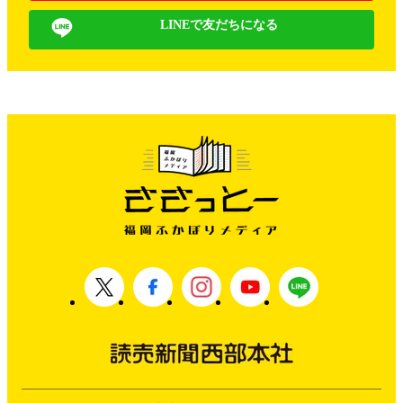
LINEで友だちになる