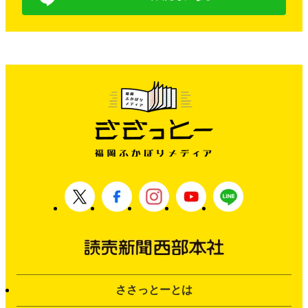
ささっとーとは