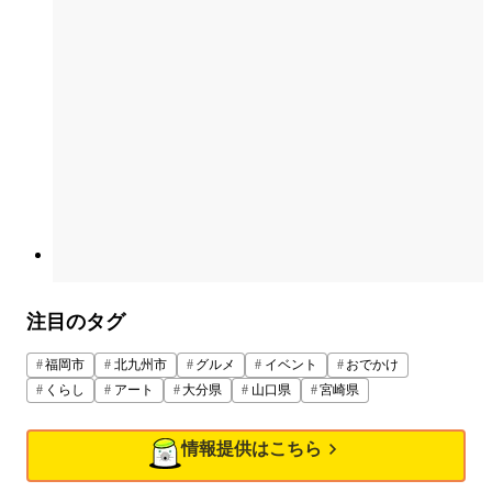
注目のタグ
福岡市
北九州市
グルメ
イベント
おでかけ
くらし
アート
大分県
山口県
宮崎県
情報提供はこちら