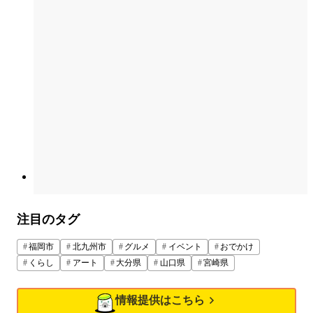
注目のタグ
福岡市
北九州市
グルメ
イベント
おでかけ
くらし
アート
大分県
山口県
宮崎県
情報提供はこちら