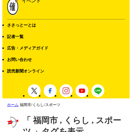
イベント
ささっとーとは
記者一覧
広告・メディアガイド
お問い合わせ
読売新聞オンライン
ホーム
福岡市/くらし/スポーツ
「 福岡市 , くらし , スポー
ツ 」タグを表示