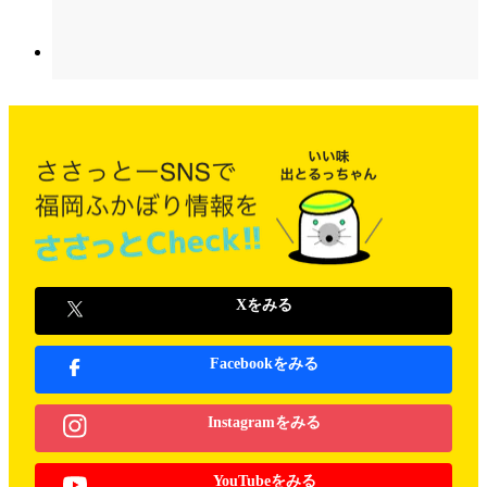
Xをみる
Facebookをみる
Instagramをみる
YouTubeをみる