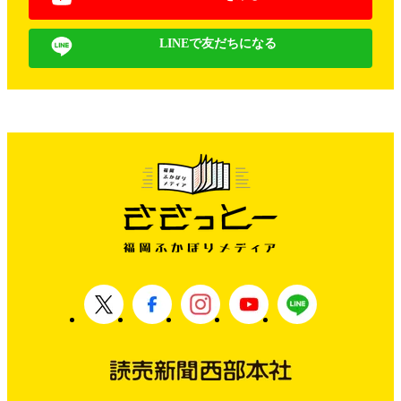
LINEで友だちになる