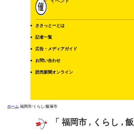
イベント
ささっとーとは
記者一覧
広告・メディアガイド
お問い合わせ
読売新聞オンライン
ホーム
福岡市/くらし/飯塚市
「 福岡市 , くらし ,