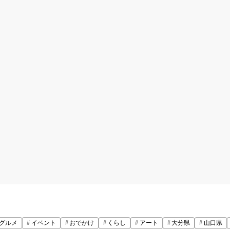
グルメ
イベント
おでかけ
くらし
アート
大分県
山口県