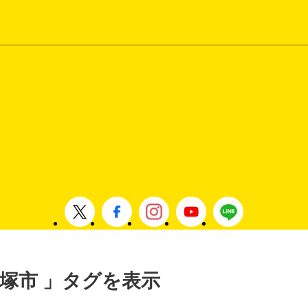
 飯塚市 」タグを表示