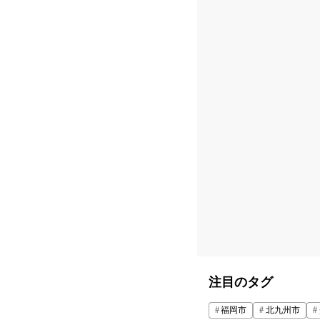
注目のタグ
福岡市
北九州市