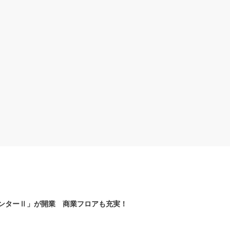
ンターⅡ」が開業 商業フロアも充実！