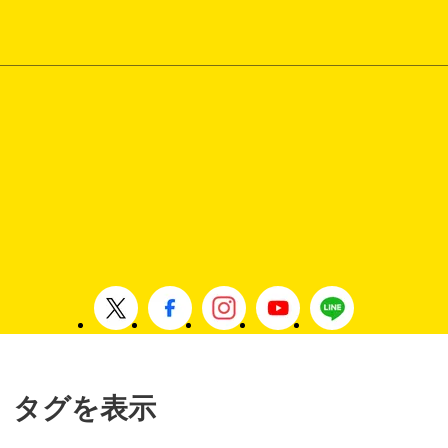
 」タグを表示