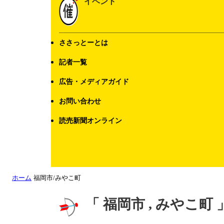
イベント
ささっとーとは
記者一覧
広告・メディアガイド
お問い合わせ
読売新聞オンライン
ホーム
福岡市/みやこ町
「 福岡市 , みやこ町