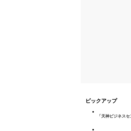
ピックアップ
「天神ビジネスセ