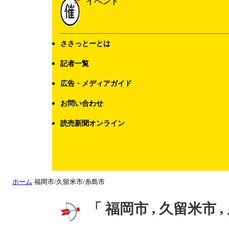
イベント
ささっとーとは
記者一覧
広告・メディアガイド
お問い合わせ
読売新聞オンライン
ホーム
福岡市/久留米市/糸島市
「 福岡市 , 久留米市