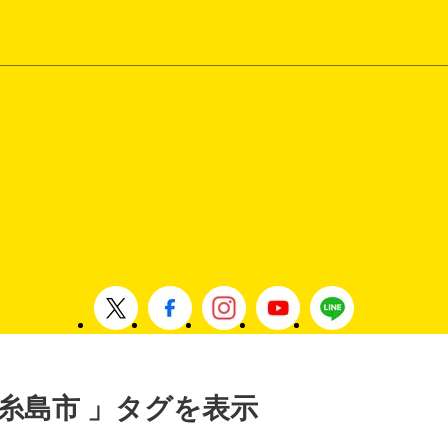
 , 糸島市 」タグを表示