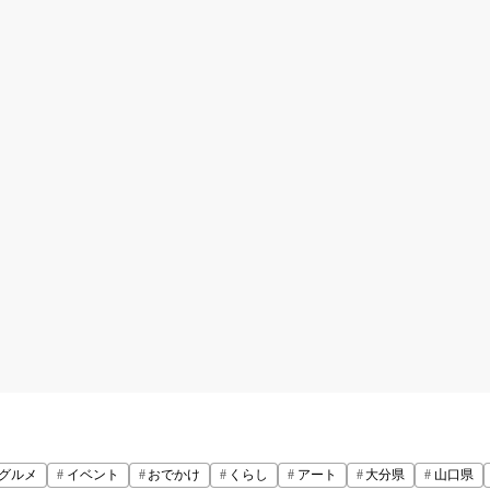
グルメ
イベント
おでかけ
くらし
アート
大分県
山口県