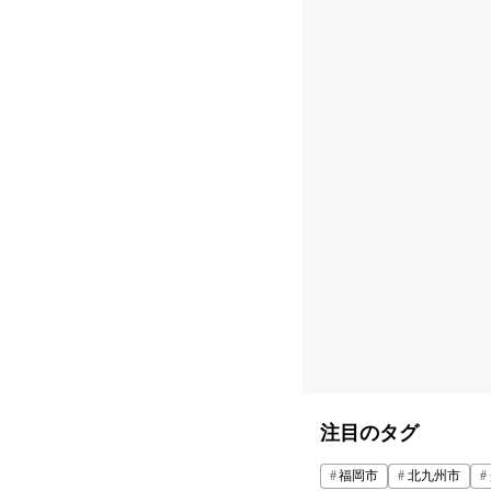
注目のタグ
福岡市
北九州市