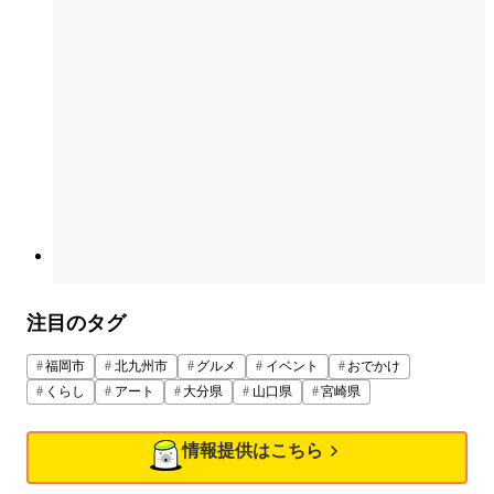
注目のタグ
福岡市
北九州市
グルメ
イベント
おでかけ
くらし
アート
大分県
山口県
宮崎県
情報提供はこちら