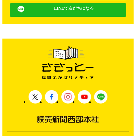
LINEで友だちになる