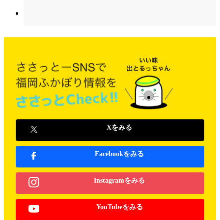
Xをみる
Facebookをみる
Instagramをみる
YouTubeをみる