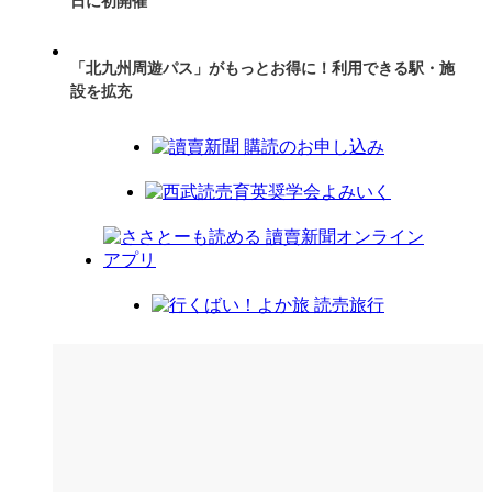
日に初開催
「北九州周遊パス」がもっとお得に！利用できる駅・施
設を拡充