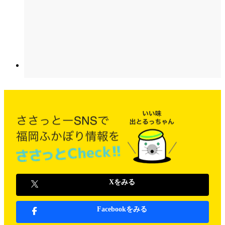
Xをみる
Facebookをみる