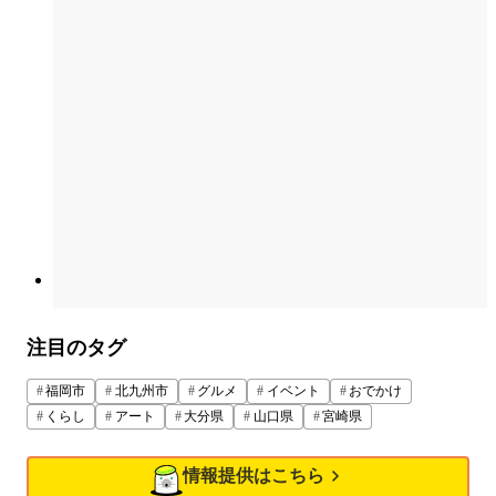
注目のタグ
福岡市
北九州市
グルメ
イベント
おでかけ
くらし
アート
大分県
山口県
宮崎県
情報提供はこちら