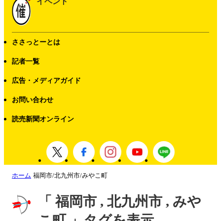
イベント
ささっとーとは
記者一覧
広告・メディアガイド
お問い合わせ
読売新聞オンライン
ホーム
福岡市/北九州市/みやこ町
「 福岡市 , 北九州市 , みや
こ町 」タグを表示