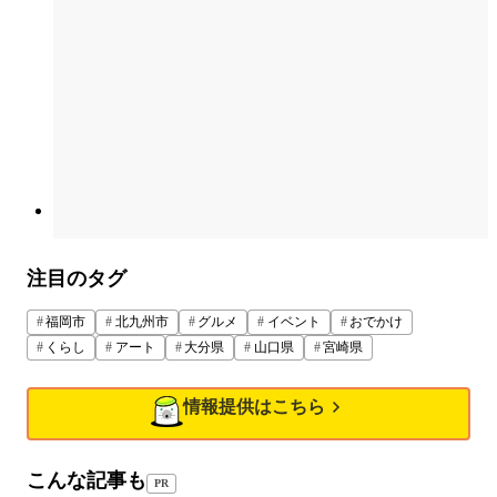
注目のタグ
福岡市
北九州市
グルメ
イベント
おでかけ
くらし
アート
大分県
山口県
宮崎県
情報提供はこちら
こんな記事も
PR