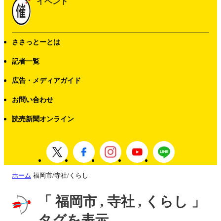
イベント
ささっとーとは
記者一覧
広告・メディアガイド
お問い合わせ
読売新聞オンライン
ホーム
福岡市/寺社/くらし
「 福岡市 , 寺社 , くらし 」
タグを表示