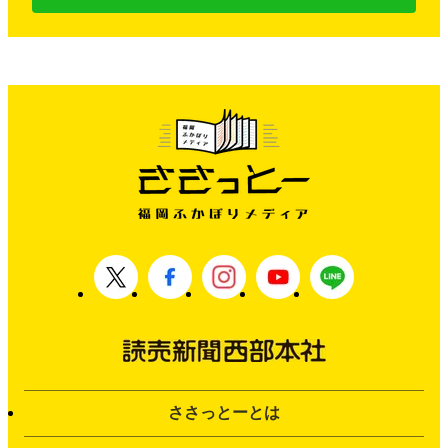
ささっとーとは