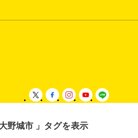
 , 大野城市 」タグを表示