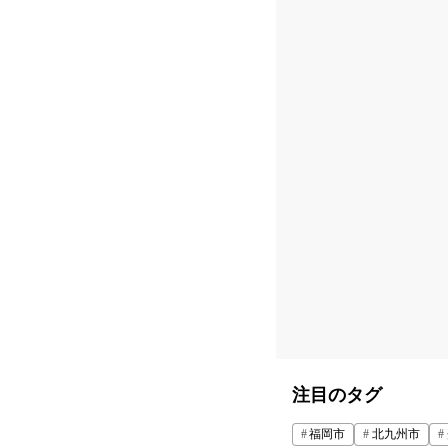
注目のタグ
福岡市
北九州市