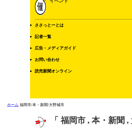
イベント
ささっとーとは
記者一覧
広告・メディアガイド
お問い合わせ
読売新聞オンライン
ホーム
福岡市/本・新聞/大野城市
「 福岡市 , 本・新聞