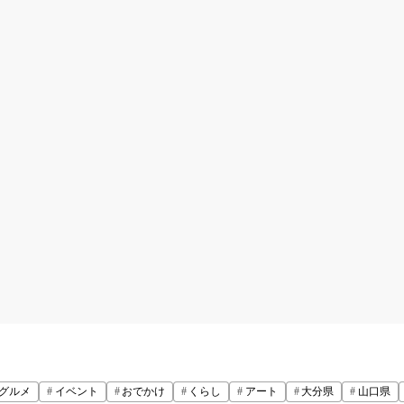
グルメ
イベント
おでかけ
くらし
アート
大分県
山口県