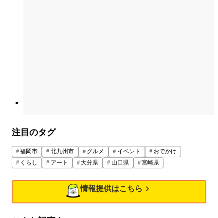
注目のタグ
福岡市
北九州市
グルメ
イベント
おでかけ
くらし
アート
大分県
山口県
宮崎県
情報提供はこちら