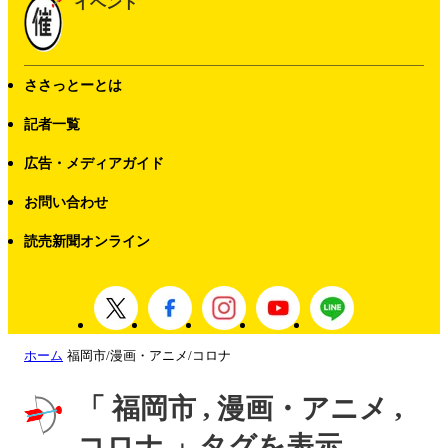
イベント
ささっとーとは
記者一覧
広告・メディアガイド
お問い合わせ
読売新聞オンライン
ホーム
福岡市/漫画・アニメ/コロナ
「 福岡市 , 漫画・アニメ ,
コロナ 」タグを表示