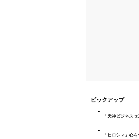
ピックアップ
「天神ビジネスセ
「ヒロシマ」心を