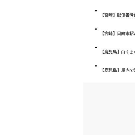
【宮崎】郵便番号
【宮崎】日向市駅が
【鹿児島】白くま
【鹿児島】屋内で