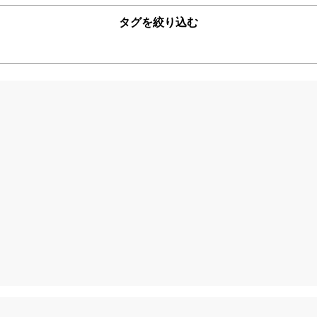
タグを絞り込む