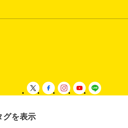
」タグを表示