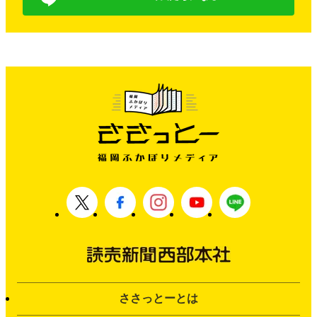
ささっとーとは