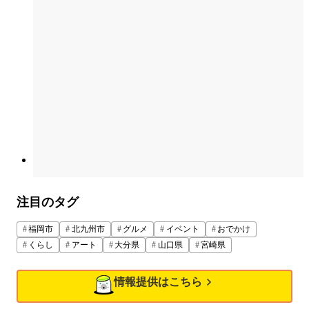
注目のタグ
福岡市
北九州市
グルメ
イベント
おでかけ
くらし
アート
大分県
山口県
宮崎県
情報提供はこちら