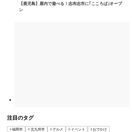
【鹿児島】屋内で遊べる！志布志市に｢こころば｣オープ
ン
注目のタグ
福岡市
北九州市
グルメ
イベント
おでかけ