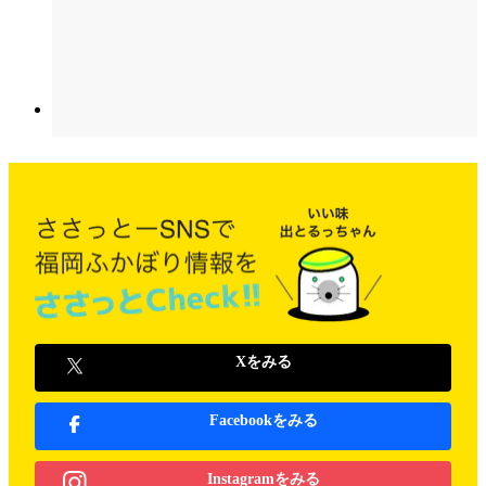
Xをみる
Facebookをみる
Instagramをみる