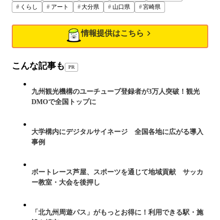
くらし
アート
大分県
山口県
宮崎県
情報提供はこちら
こんな記事も
PR
九州観光機構のユーチューブ登録者が3万人突破！観光
DMOで全国トップに
大学構内にデジタルサイネージ 全国各地に広がる導入
事例
ボートレース芦屋、スポーツを通じて地域貢献 サッカ
ー教室・大会を後押し
「北九州周遊パス」がもっとお得に！利用できる駅・施