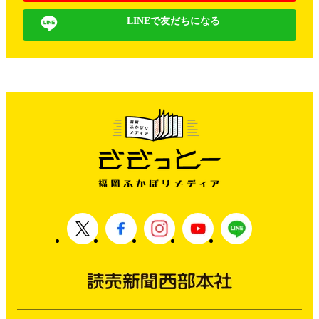
LINEで友だちになる