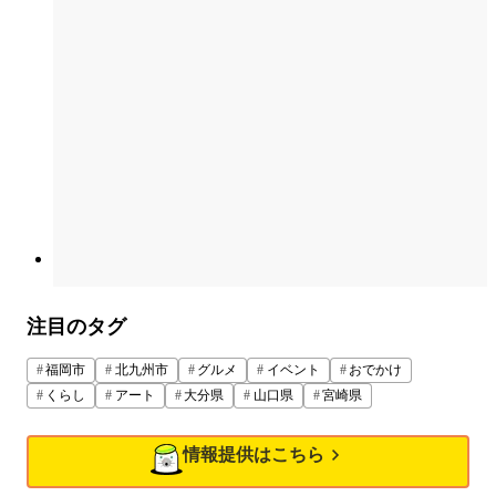
注目のタグ
福岡市
北九州市
グルメ
イベント
おでかけ
くらし
アート
大分県
山口県
宮崎県
情報提供はこちら