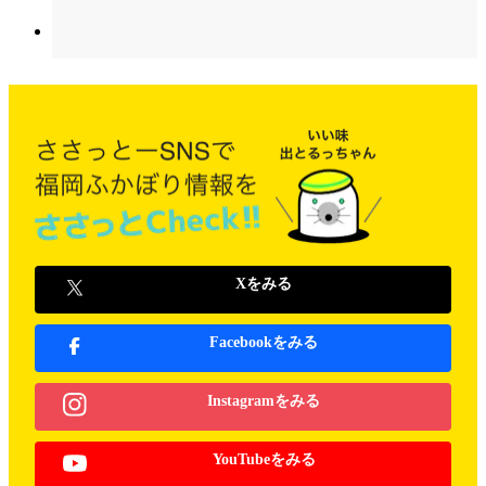
Xをみる
Facebookをみる
Instagramをみる
YouTubeをみる