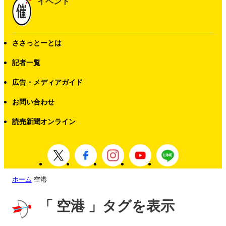
イベント
ささっとーとは
記者一覧
広告・メディアガイド
お問い合わせ
読売新聞オンライン
ホーム
空港
「 空港 」タグを表示