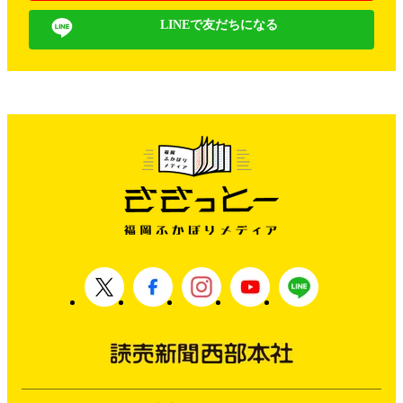
LINEで友だちになる