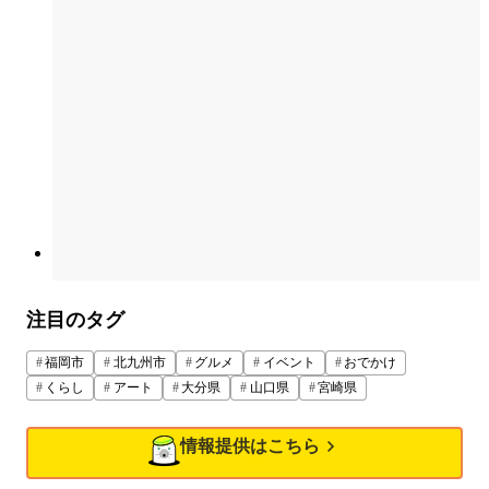
注目のタグ
福岡市
北九州市
グルメ
イベント
おでかけ
くらし
アート
大分県
山口県
宮崎県
情報提供はこちら