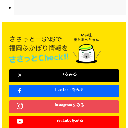
Xをみる
Facebookをみる
Instagramをみる
YouTubeをみる