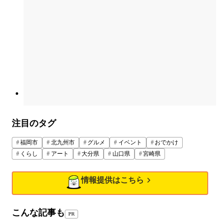
注目のタグ
福岡市
北九州市
グルメ
イベント
おでかけ
くらし
アート
大分県
山口県
宮崎県
情報提供はこちら
こんな記事も
PR