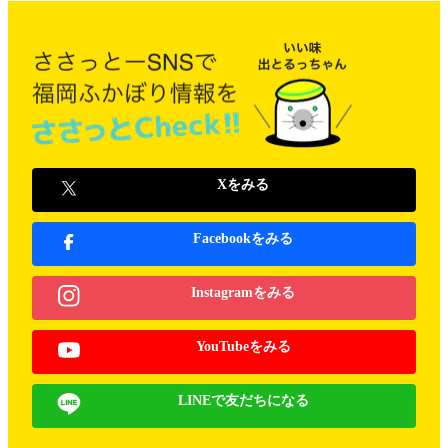
Xをみる
Facebookをみる
Instagramをみる
YouTubeをみる
LINEで友だちになる