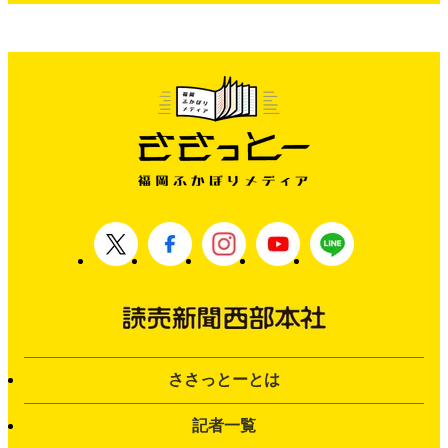
ささっとーとは
記者一覧