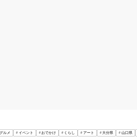
グルメ
イベント
おでかけ
くらし
アート
大分県
山口県