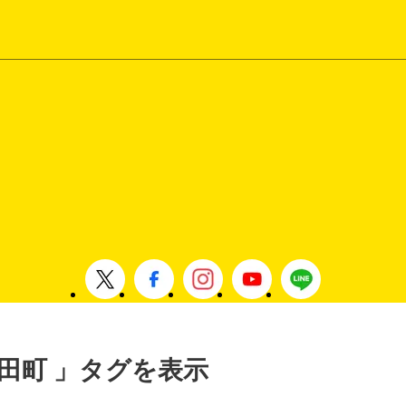
 添田町 」タグを表示