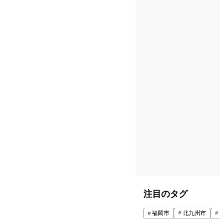
注目のタグ
福岡市
北九州市