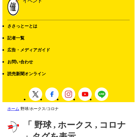
イベント
ささっとーとは
記者一覧
広告・メディアガイド
お問い合わせ
読売新聞オンライン
ホーム
野球/ホークス/コロナ
「 野球 , ホークス , コロナ
」タグを表示