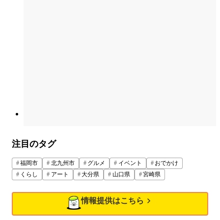
注目のタグ
福岡市
北九州市
グルメ
イベント
おでかけ
くらし
アート
大分県
山口県
宮崎県
情報提供はこちら