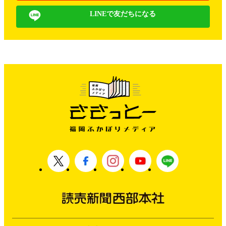
LINEで友だちになる