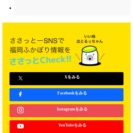
Xをみる
Facebookをみる
Instagramをみる
YouTubeをみる