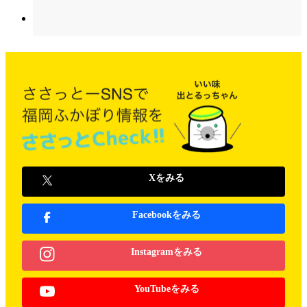
Xをみる
Facebookをみる
Instagramをみる
YouTubeをみる