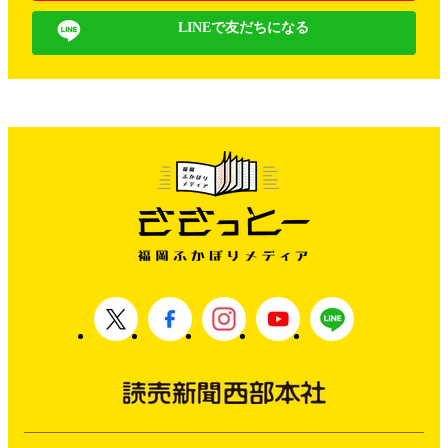
LINEで友だちになる