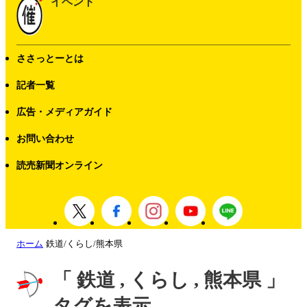
イベント
ささっとーとは
記者一覧
広告・メディアガイド
お問い合わせ
読売新聞オンライン
ホーム
鉄道/くらし/熊本県
「 鉄道 , くらし , 熊本県 」
タグを表示