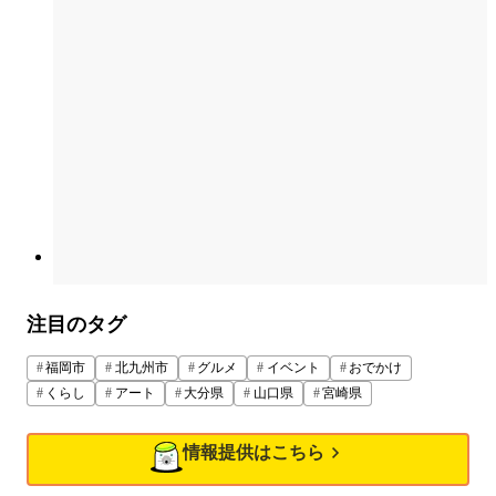
注目のタグ
福岡市
北九州市
グルメ
イベント
おでかけ
くらし
アート
大分県
山口県
宮崎県
情報提供はこちら