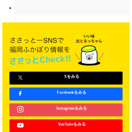
Xをみる
Facebookをみる
Instagramをみる
YouTubeをみる