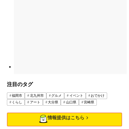
注目のタグ
福岡市
北九州市
グルメ
イベント
おでかけ
くらし
アート
大分県
山口県
宮崎県
情報提供はこちら