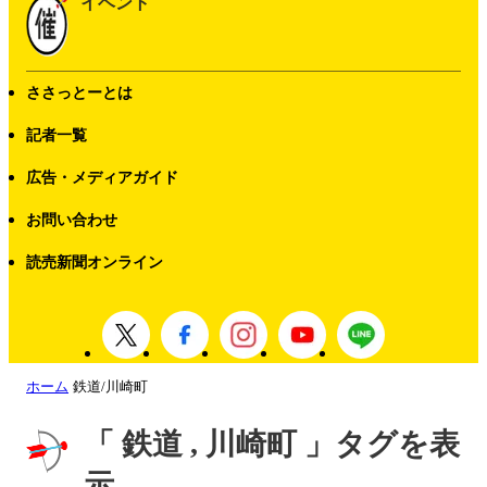
イベント
ささっとーとは
記者一覧
広告・メディアガイド
お問い合わせ
読売新聞オンライン
ホーム
鉄道/川崎町
「 鉄道 , 川崎町 」タグを表
示