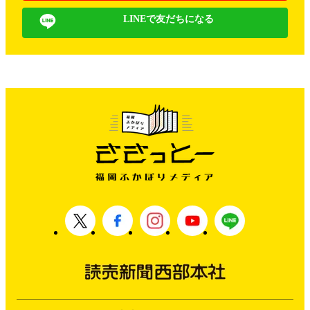
LINEで友だちになる