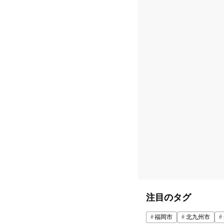
注目のタグ
福岡市
北九州市