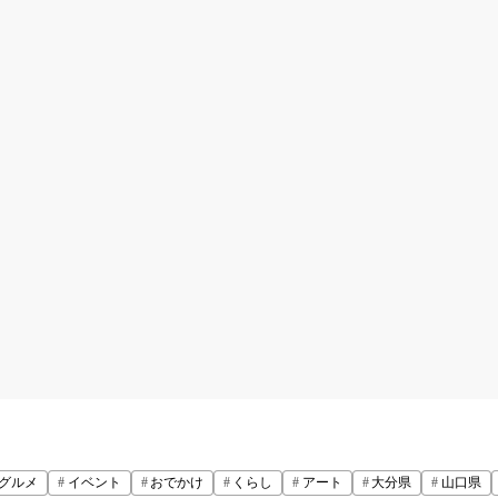
グルメ
イベント
おでかけ
くらし
アート
大分県
山口県