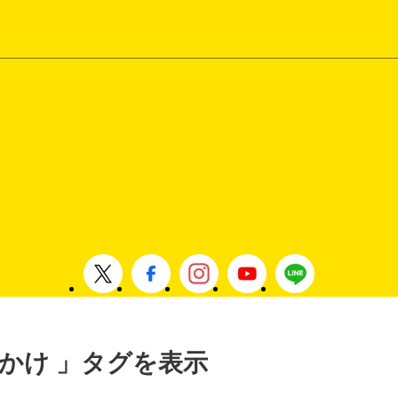
おでかけ 」タグを表示