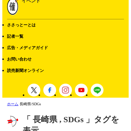
イベント
ささっとーとは
記者一覧
広告・メディアガイド
お問い合わせ
読売新聞オンライン
ホーム
長崎県/SDGs
「 長崎県 , SDGs 」タグを
表示