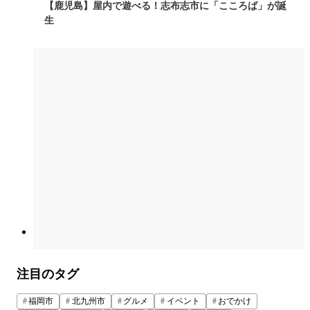
【鹿児島】屋内で遊べる！志布志市に「こころば」が誕
生
注目のタグ
福岡市
北九州市
グルメ
イベント
おでかけ