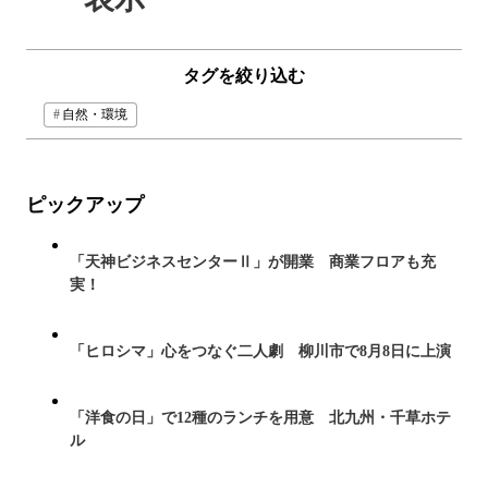
タグを絞り込む
自然・環境
ピックアップ
「天神ビジネスセンターⅡ」が開業 商業フロアも充
実！
「ヒロシマ」心をつなぐ二人劇 柳川市で8月8日に上演
「洋食の日」で12種のランチを用意 北九州・千草ホテ
ル