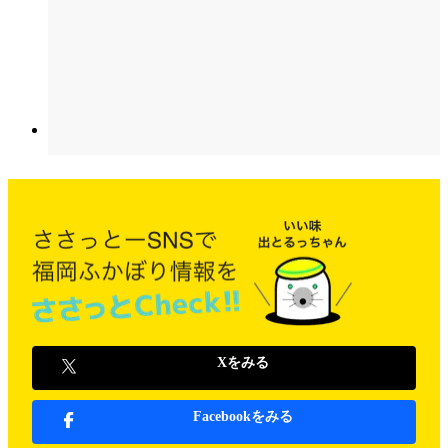
Xをみる
Facebookをみる