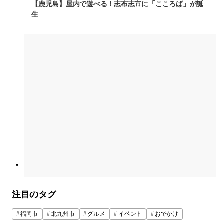
【鹿児島】屋内で遊べる！志布志市に「こころば」が誕
生
注目のタグ
福岡市
北九州市
グルメ
イベント
おでかけ