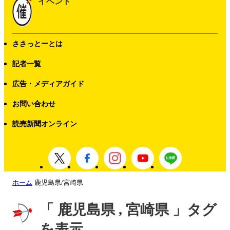
イベント
ささっとーとは
記者一覧
広告・メディアガイド
お問い合わせ
読売新聞オンライン
ホーム
鹿児島県/宮崎県
「 鹿児島県 , 宮崎県 」タグ
を表示