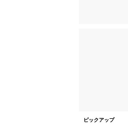
ピックアップ