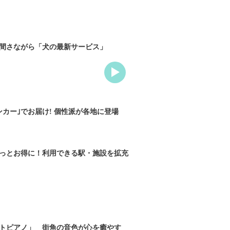
間さながら「犬の最新サービス」
カー｣でお届け! 個性派が各地に登場
っとお得に！利用できる駅・施設を拡充
トピアノ」 街角の音色が心を癒やす