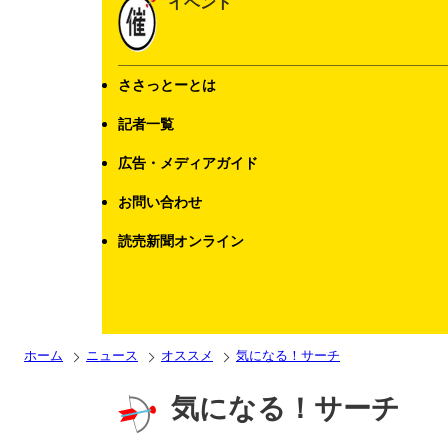
イベント
ささっとーとは
記者一覧
広告・メディアガイド
お問い合わせ
読売新聞オンライン
ホーム
ニュース
オススメ
気になる！サーチ
気になる！サーチ