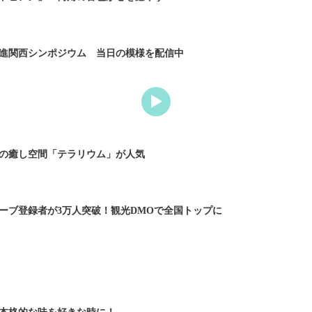
進関西シンポジウム 当日の模様を配信中
の癒し空間「テラリウム」が人気
ーブ登録者が3万人突破！観光DMOで全国トップに