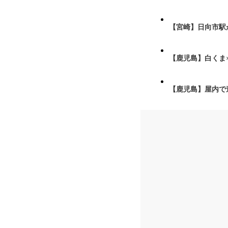
【宮崎】日向市駅が
【鹿児島】白くま
【鹿児島】屋内で