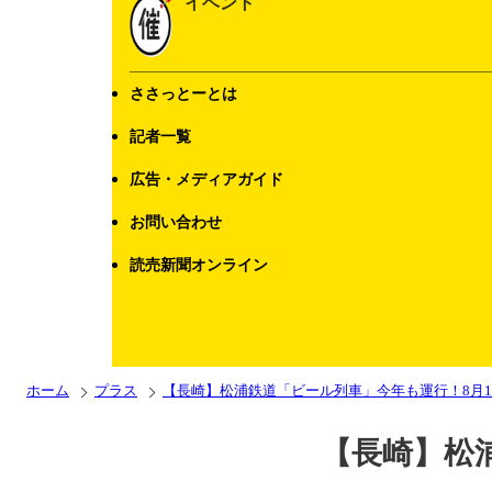
イベント
ささっとーとは
記者一覧
広告・メディアガイド
お問い合わせ
読売新聞オンライン
ホーム
プラス
【長崎】松浦鉄道「ビール列車」今年も運行！8月1
【長崎】松