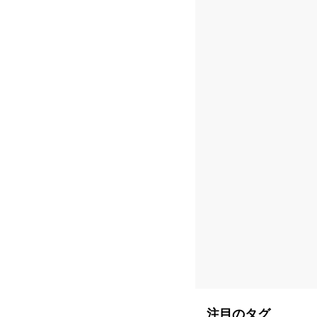
注目のタグ