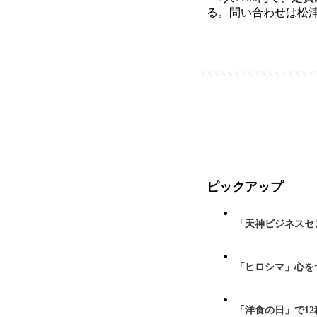
る。問い合わせは松浦鉄道
ピックアップ
「天神ビジネスセ
「ヒロシマ」心を
「洋食の日」で1