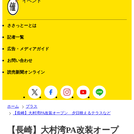
イベント
ささっとーとは
記者一覧
広告・メディアガイド
お問い合わせ
読売新聞オンライン
ホーム
プラス
【長崎】大村湾PA改装オープン 夕日映えるテラスなど
【長崎】大村湾PA改装オープ