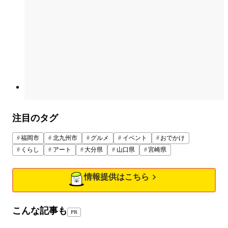
注目のタグ
福岡市
北九州市
グルメ
イベント
おでかけ
くらし
アート
大分県
山口県
宮崎県
情報提供はこちら
こんな記事も
PR