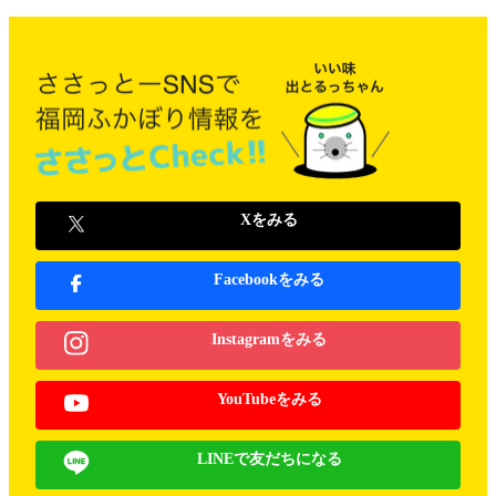
Xをみる
Facebookをみる
Instagramをみる
YouTubeをみる
LINEで友だちになる