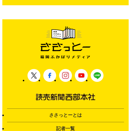
ささっとーとは
記者一覧