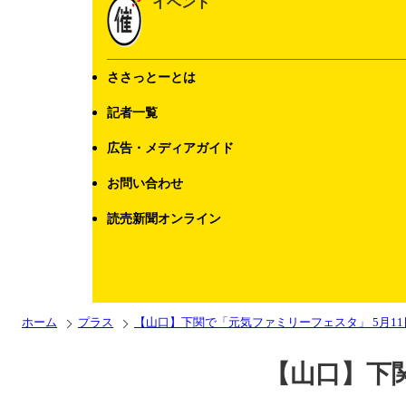
イベント
ささっとーとは
記者一覧
広告・メディアガイド
お問い合わせ
読売新聞オンライン
ホーム
プラス
【山口】下関で「元気ファミリーフェスタ」 5月11
【山口】下