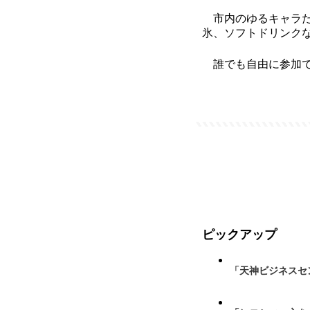
市内のゆるキャラた
氷、ソフトドリンク
誰でも自由に参加で
ピックアップ
「天神ビジネスセ