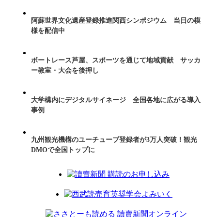
阿蘇世界文化遺産登録推進関西シンポジウム 当日の模
様を配信中
ボートレース芦屋、スポーツを通じて地域貢献 サッカ
ー教室・大会を後押し
大学構内にデジタルサイネージ 全国各地に広がる導入
事例
九州観光機構のユーチューブ登録者が3万人突破！観光
DMOで全国トップに