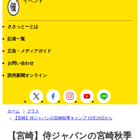
イベント
ささっとーとは
記者一覧
広告・メディアガイド
お問い合わせ
読売新聞オンライン
ホーム
プラス
【宮崎】侍ジャパンの宮崎秋季キャンプ 10月29日から
【宮崎】侍ジャパンの宮崎秋季