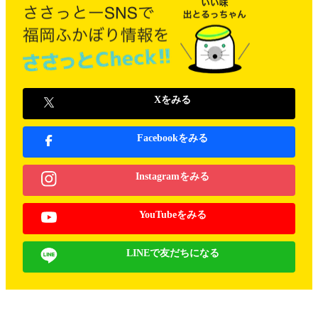
Xをみる
Facebookをみる
Instagramをみる
YouTubeをみる
LINEで友だちになる