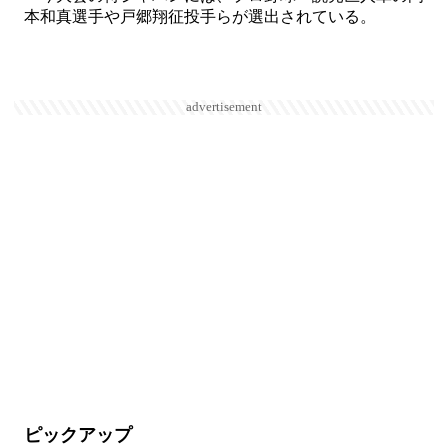
本和真選手や戸郷翔征投手らが選出されている。
advertisement
ピックアップ