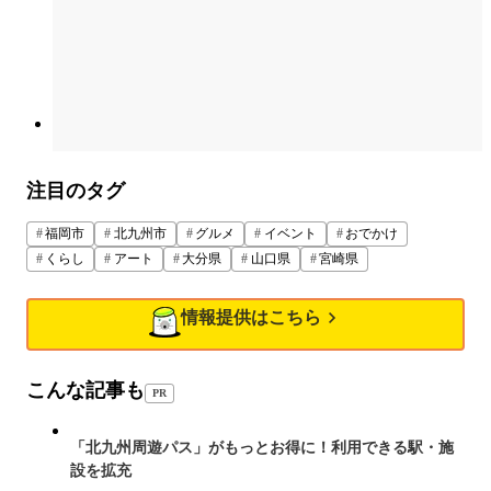
注目のタグ
福岡市
北九州市
グルメ
イベント
おでかけ
くらし
アート
大分県
山口県
宮崎県
情報提供はこちら
こんな記事も
PR
「北九州周遊パス」がもっとお得に！利用できる駅・施
設を拡充