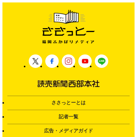
ささっとーとは
記者一覧
広告・メディアガイド