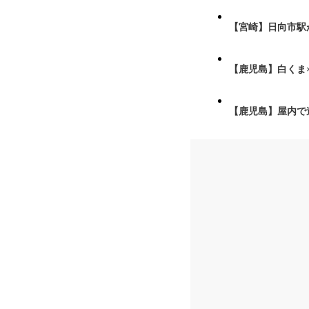
【宮崎】日向市駅が
【鹿児島】白くま
【鹿児島】屋内で