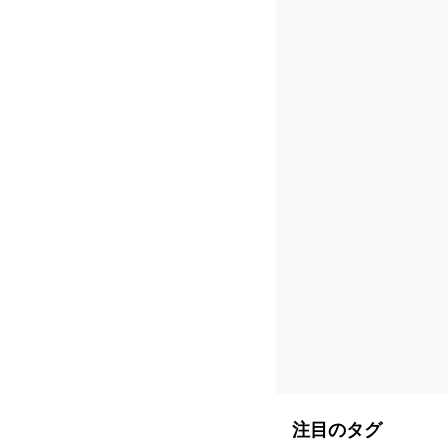
注目のタグ