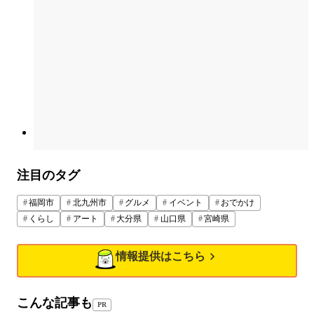
注目のタグ
福岡市
北九州市
グルメ
イベント
おでかけ
くらし
アート
大分県
山口県
宮崎県
情報提供はこちら
こんな記事も
PR