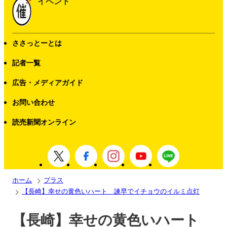
イベント
ささっとーとは
記者一覧
広告・メディアガイド
お問い合わせ
読売新聞オンライン
ホーム
プラス
【長崎】幸せの黄色いハート 諫早でイチョウのイルミ点灯
【長崎】幸せの黄色いハート