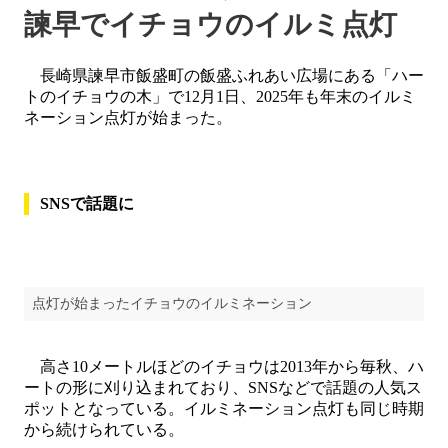
諫早でイチョウのイルミ点灯
長崎県諫早市飯盛町の飯盛ふれあい広場にある「ハー
トのイチョウの木」で12月1日、2025年も年末のイルミ
ネーション点灯が始まった。
SNSで話題に
点灯が始まったイチョウのイルミネーション
高さ10メートルほどのイチョウは2013年から毎秋、ハ
ートの形に刈り込まれており、SNSなどで話題の人気ス
ポットとなっている。イルミネーション点灯も同じ時期
から続けられている。