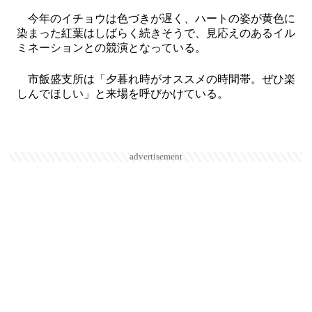
今年のイチョウは色づきが遅く、ハートの姿が黄色に
染まった紅葉はしばらく続きそうで、見応えのあるイル
ミネーションとの競演となっている。
市飯盛支所は「夕暮れ時がオススメの時間帯。ぜひ楽
しんでほしい」と来場を呼びかけている。
advertisement