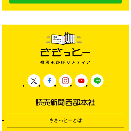
ささっとーとは