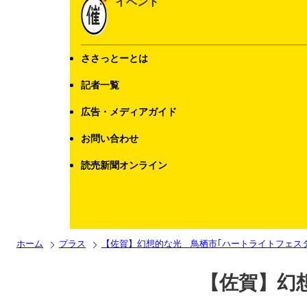
イベント
ささっとーとは
記者一覧
広告・メディアガイド
お問い合わせ
読売新聞オンライン
ホーム
プラス
【佐賀】幻想的な光 鳥栖市｢ハートライトフェス
【佐賀】幻