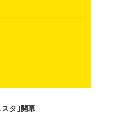
スタ｣開幕