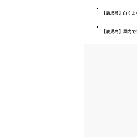
【鹿児島】白くま
【鹿児島】屋内で