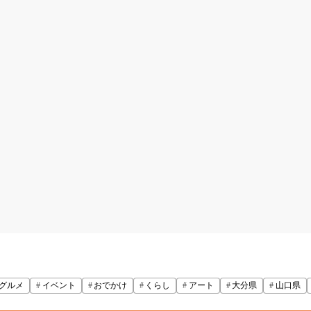
グルメ
イベント
おでかけ
くらし
アート
大分県
山口県