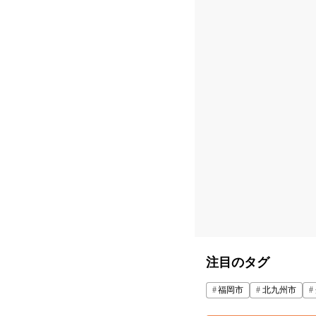
注目のタグ
福岡市
北九州市