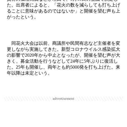
た。出席者によると、「花火の数を減らしても打ち上げ
ることに意味があるのではないか」と開催を望む声も上
がったという。
同花火大会は以前、商議所や民間有志など主催者を変
更しながら実施してきた。新型コロナウイルス感染拡大
の影響で2020年から中止となったが、開催を望む声が大
きく、募金活動を行うなどして24年に5年ぶりに復活し
た。25年も開催し、両年とも約5000発を打ち上げた。来
年以降は未定という。
advertisement