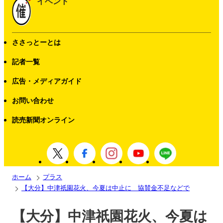
イベント
ささっとーとは
記者一覧
広告・メディアガイド
お問い合わせ
読売新聞オンライン
ホーム
プラス
【大分】中津祇園花火、今夏は中止に 協賛金不足などで
【大分】中津祇園花火、今夏は