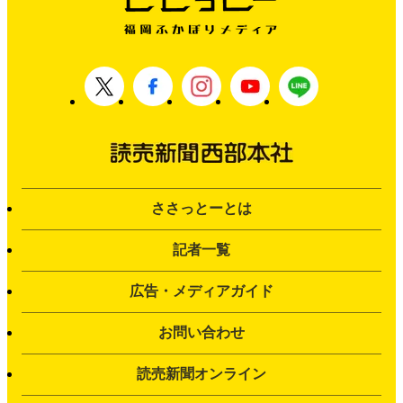
ささっとーとは
記者一覧
広告・メディアガイド
お問い合わせ
読売新聞オンライン