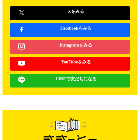
Xをみる
Facebookをみる
Instagramをみる
YouTubeをみる
LINEで友だちになる