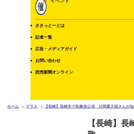
イベント
ささっとーとは
記者一覧
広告・メディアガイド
お問い合わせ
読売新聞オンライン
ホーム
プラス
【長崎】長崎市で歌舞伎公演 片岡愛之助さんが知
【長崎】長