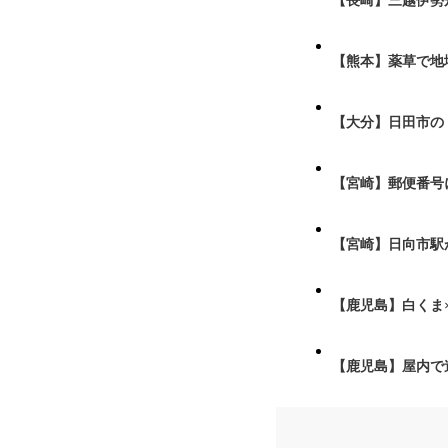
【長崎】三越伊勢
【熊本】薬草で地
【大分】日田市の
【宮崎】郵便番号
【宮崎】日向市駅が
【鹿児島】白くま
【鹿児島】屋内で