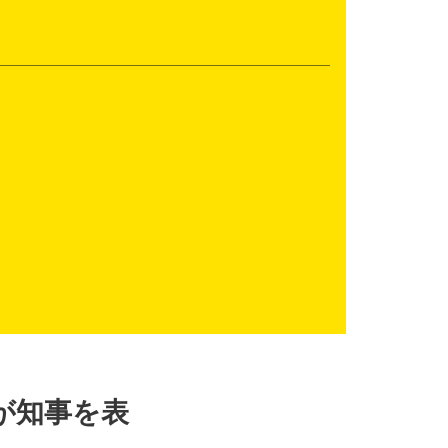
が知事を表