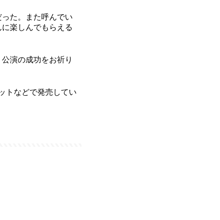
だった。また呼んでい
んに楽しんでもらえる
。公演の成功をお祈り
ネットなどで発売してい