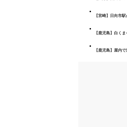
【宮崎】日向市駅が
【鹿児島】白くま
【鹿児島】屋内で