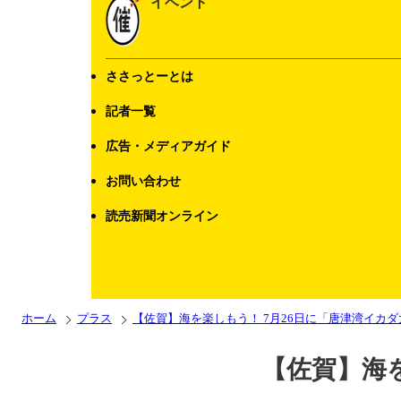
イベント
ささっとーとは
記者一覧
広告・メディアガイド
お問い合わせ
読売新聞オンライン
ホーム
プラス
【佐賀】海を楽しもう！ 7月26日に「唐津湾イカダ
【佐賀】海