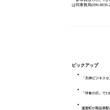
は同事務局(090-8830-
ピックアップ
「天神ビジネスセ
「洋食の日」で1
遠賀町が商品券配布