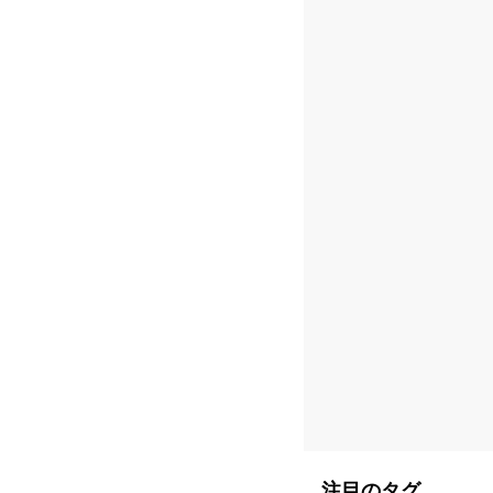
注目のタグ