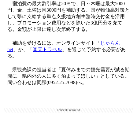
宿泊費の最大割引率は20％で、日～木曜は最大5000
円、金、土曜は同3000円を補助する。国が物価高対策と
して県に支給する重点支援地方創生臨時交付金を活用
し、プロモーション費用などを除いた3億円分を充て
る。金額が上限に達し次第終了する。
補助を受けるには、オンラインサイト「
じゃらん
net
」か、「
楽天トラベル
」を通じて予約する必要があ
る。
県観光課の担当者は「夏休みまでの観光需要が減る期
間に、県内外の人に多く泊まってほしい」としている。
問い合わせは同課(0952-25-7098)へ。
advertisement