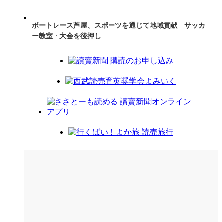
ボートレース芦屋、スポーツを通じて地域貢献 サッカ
ー教室・大会を後押し