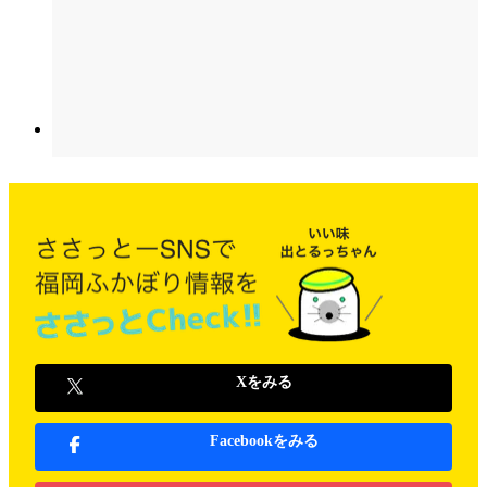
Xをみる
Facebookをみる