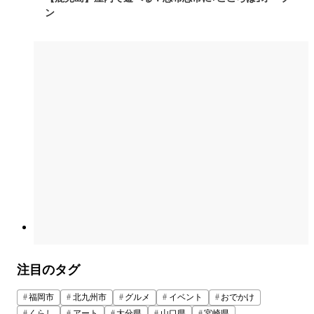
ン
注目のタグ
福岡市
北九州市
グルメ
イベント
おでかけ
くらし
アート
大分県
山口県
宮崎県