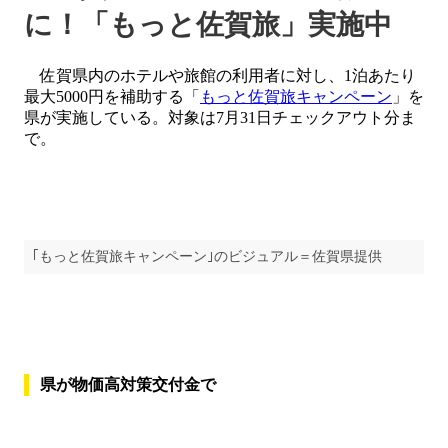
に！「もっと佐賀旅」実施中
佐賀県内のホテルや旅館の利用者に対し、1泊あたり
最大5000円を補助する「
もっと佐賀旅キャンペーン
」を
県が実施している。対象は7月31日チェックアウト分ま
で。
｢もっと佐賀旅キャンペーン｣のビジュアル＝佐賀県提供
県が物価高対策交付金で