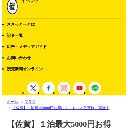
イベント
ささっとーとは
記者一覧
広告・メディアガイド
お問い合わせ
読売新聞オンライン
ホーム
プラス
【佐賀】１泊最大5000円お得に！「もっと佐賀旅」実施中
【佐賀】１泊最大5000円お得