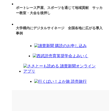
ボートレース芦屋、スポーツを通じて地域貢献 サッカ
ー教室・大会を後押し
大学構内にデジタルサイネージ 全国各地に広がる導入
事例