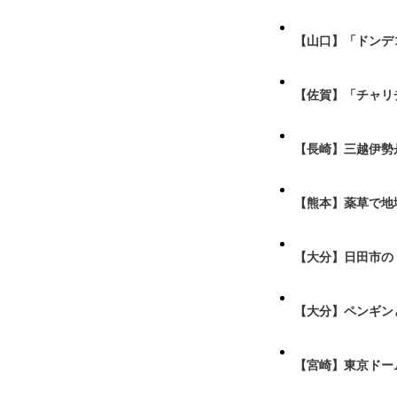
【山口】「ドンデ
【佐賀】「チャリ
【長崎】三越伊勢
【熊本】薬草で地
【大分】日田市の
【大分】ペンギン
【宮崎】東京ドーム