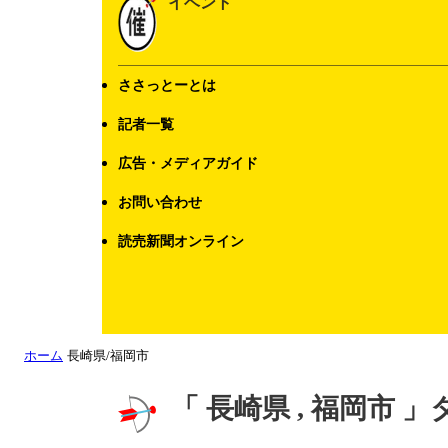
イベント
ささっとーとは
記者一覧
広告・メディアガイド
お問い合わせ
読売新聞オンライン
ホーム
長崎県/福岡市
「 長崎県 , 福岡市 