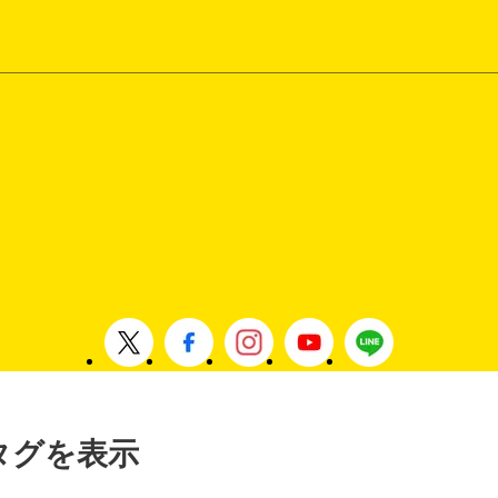
」タグを表示