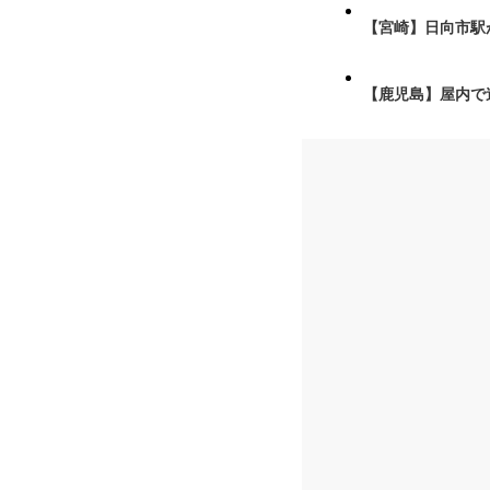
【宮崎】日向市駅が
【鹿児島】屋内で