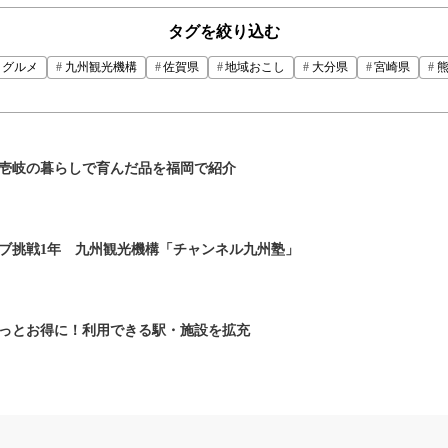
タグを絞り込む
グルメ
九州観光機構
佐賀県
地域おこし
大分県
宮崎県
壱岐の暮らしで育んだ品を福岡で紹介
ブ挑戦1年 九州観光機構「チャンネル九州塾」
っとお得に！利用できる駅・施設を拡充